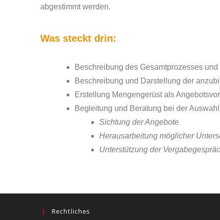
abgestimmt werden.
Was steckt drin:
Beschreibung des Gesamtprozesses und
Beschreibung und Darstellung der anzubi
Erstellung Mengengerüst als Angebotsvorl
Begleitung und Beratung bei der Auswahl 
Sichtung der Angebote
Herausarbeitung möglicher Unters
Unterstützung der Vergabegesprä
Rechtliches