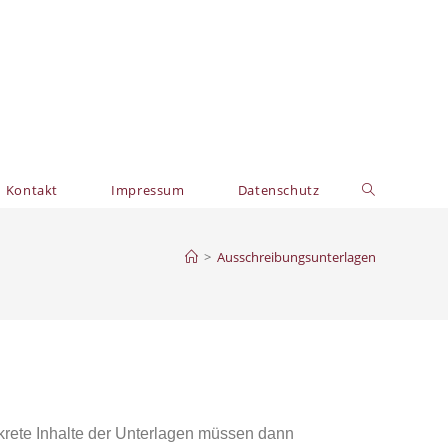
Kontakt
Impressum
Datenschutz
>
Ausschreibungsunterlagen
nkrete Inhalte der Unterlagen müssen dann