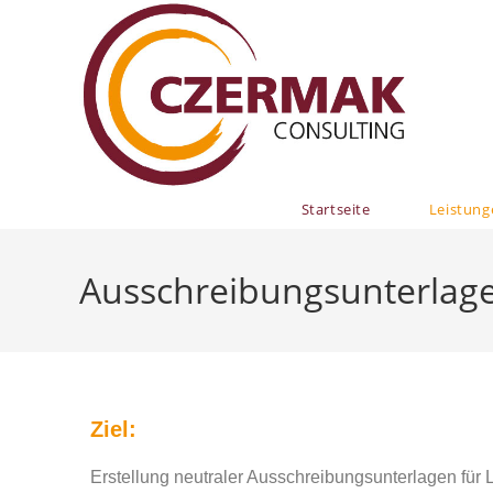
Startseite
Leistung
Ausschreibungsunterlag
Ziel:
Erstellung neutraler Ausschreibungsunterlagen für