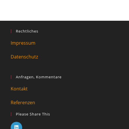
Rechtliches
Impressum
Datenschutz
Anfragen, Kommentare
Kontakt
Referenzen
Please Share This