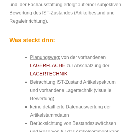
und der Fachausstattung erfolgt auf einer subjektiven
Bewertung des IST-Zustandes (Artikelbestand und
Regaleinrichtung).
Was steckt drin:
Planungsweg:
von der vorhandenen
LAGERFLÄCHE
zur Abschätzung der
LAGERTECHNIK
Betrachtung IST-Zustand Artikelspektrum
und vorhandene Lagertechnik (visuelle
Bewertung)
keine
detaillierte Datenauswertung der
Artikelstammdaten
Berücksichtung von Bestandszuwächsen
und Reserven für das Artikelsortiment kann