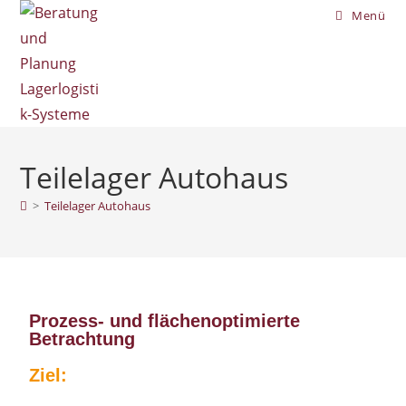
Menü
Teilelager Autohaus
>
Teilelager Autohaus
Prozess- und flächenoptimierte
Betrachtung
Ziel: