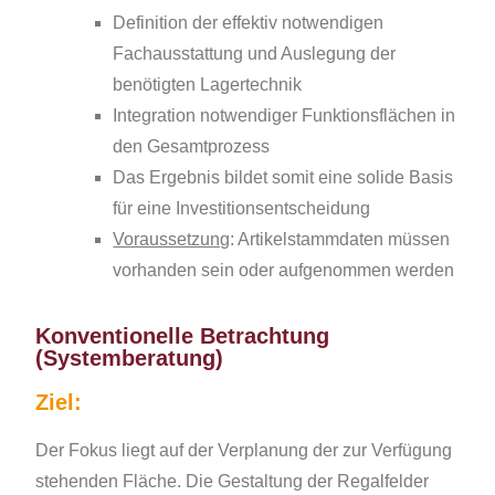
Definition der effektiv notwendigen
Fachausstattung und Auslegung der
benötigten Lagertechnik
Integration notwendiger Funktionsflächen in
den Gesamtprozess
Das Ergebnis bildet somit eine solide Basis
für eine Investitionsentscheidung
Voraussetzung
: Artikelstammdaten müssen
vorhanden sein oder aufgenommen werden
Konventionelle Betrachtung
(Systemberatung)
Ziel:
Der Fokus liegt auf der Verplanung der zur Verfügung
stehenden Fläche. Die Gestaltung der Regalfelder