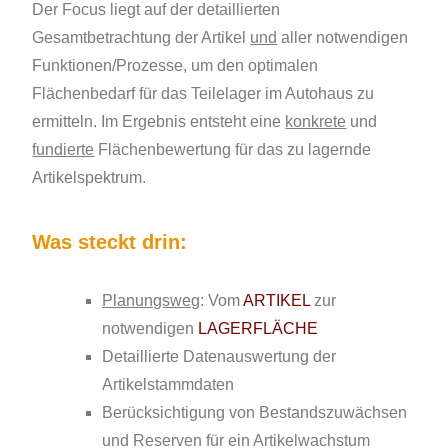
Der Focus liegt auf der detaillierten
Gesamtbetrachtung der Artikel
und
aller notwendigen
Funktionen/Prozesse, um den optimalen
Flächenbedarf für das Teilelager im Autohaus zu
ermitteln. Im Ergebnis entsteht eine
konkrete
und
fundierte
Flächenbewertung für das zu lagernde
Artikelspektrum.
Was steckt drin:
Planungsweg
: Vom
ARTIKEL
zur
notwendigen
LAGERFLÄCHE
Detaillierte Datenauswertung der
Artikelstammdaten
Berücksichtigung von Bestandszuwächsen
und Reserven für ein Artikelwachstum