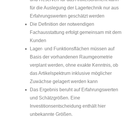
für die Auslegung der Lagertechnik nur aus
Erfahrungswerten geschätzt werden
Die Definition der notwendigen
Fachausstattung erfolgt gemeinsam mit dem
Kunden
Lager- und Funktionsflächen müssen auf
Basis der vorhandenen Raumgeometrie
verplant werden, ohne exakte Kenntnis, ob
das Artikelspektrum inklusive möglicher
Zuwächse gelagert werden kann
Das Ergebnis beruht auf Erfahrungswerten
und Schätzgrößen. Eine
Investitionsentscheidung enthält hier
unbekannte Größen.