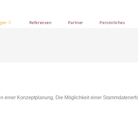
ngen
Referenzen
Partner
Persönliches
n einer Konzeptplanung. Die Möglichkeit einer Stammdatenerfa