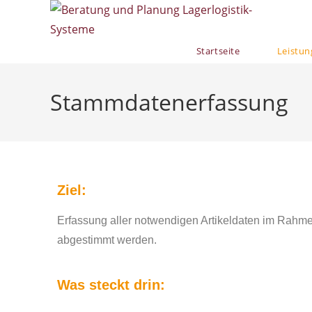
Startseite
Leistu
Stammdatenerfassung
Ziel:
Erfassung aller notwendigen Artikeldaten im Rahme
abgestimmt werden.
Was steckt drin: