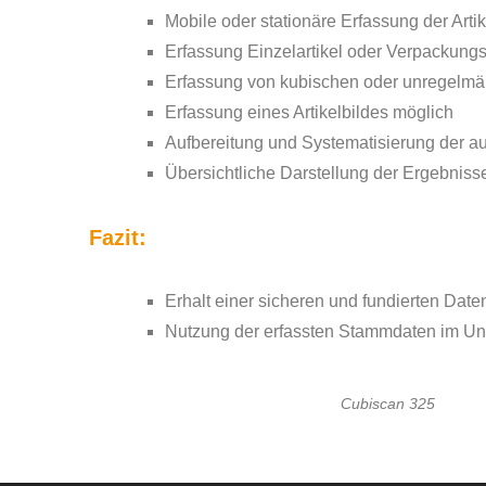
Mobile oder stationäre Erfassung der Art
Erfassung Einzelartikel oder Verpackung
Erfassung von kubischen oder unregelmä
Erfassung eines Artikelbildes möglich
Aufbereitung und Systematisierung der 
Übersichtliche Darstellung der Ergebni
Fazit:
Erhalt einer sicheren und fundierten Daten
Nutzung der erfassten Stammdaten im Unt
Cubiscan 325