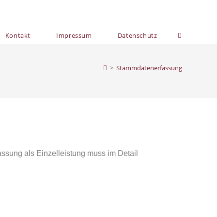
Kontakt
Impressum
Datenschutz
>
Stammdatenerfassung
ssung als Einzelleistung muss im Detail